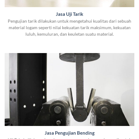
Jasa Uji Tarik
Pengujian tarik dilakukan untuk mengetahui kualitas dari sebuah
material logam seperti nilai kekuatan tarik maksimum, kekuatan
luluh, kemuluran, dan keuletan suatu material.
Jasa Pengujian Bending