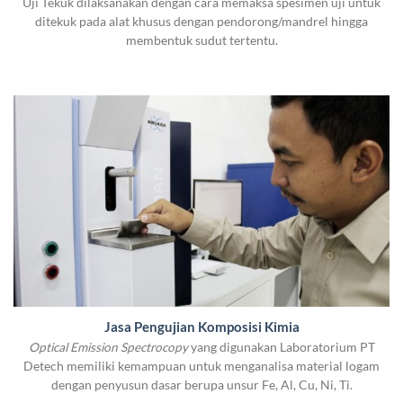
Uji Tekuk dilaksanakan dengan cara memaksa spesimen uji untuk
ditekuk pada alat khusus dengan pendorong/mandrel hingga
membentuk sudut tertentu.
Jasa Pengujian Komposisi Kimia
Optical Emission Spectrocopy
yang digunakan Laboratorium PT
Detech memiliki kemampuan untuk menganalisa material logam
dengan penyusun dasar berupa unsur Fe, Al, Cu, Ni, Ti.