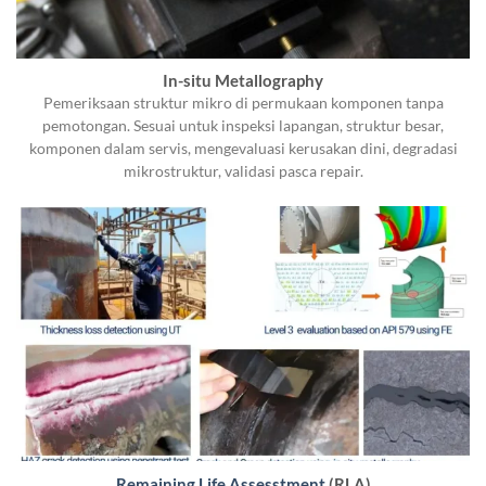
In-situ Metallography
Pemeriksaan struktur mikro di permukaan komponen tanpa
pemotongan. Sesuai untuk inspeksi lapangan, struktur besar,
komponen dalam servis, mengevaluasi kerusakan dini, degradasi
mikrostruktur, validasi pasca repair.
Remaining Life Assesstment
(RLA)