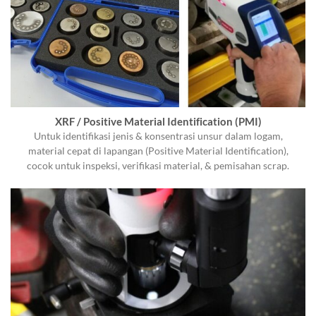
XRF / Positive Material Identification (PMI)
Untuk identifikasi jenis & konsentrasi unsur dalam logam,
material cepat di lapangan (Positive Material Identification),
cocok untuk inspeksi, verifikasi material, & pemisahan scrap.