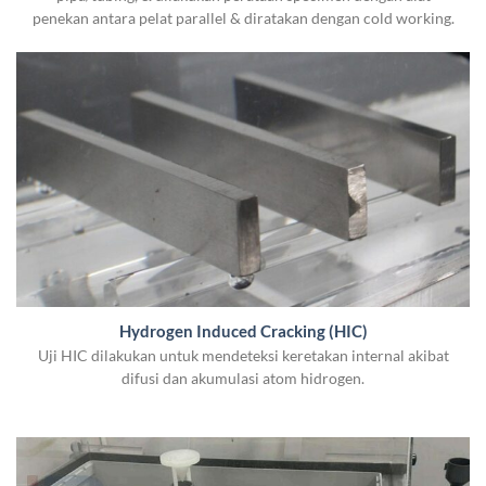
penekan antara pelat parallel & diratakan dengan cold working.
Hydrogen Induced Cracking (HIC)
Uji HIC dilakukan untuk mendeteksi keretakan internal akibat
difusi dan akumulasi atom hidrogen.