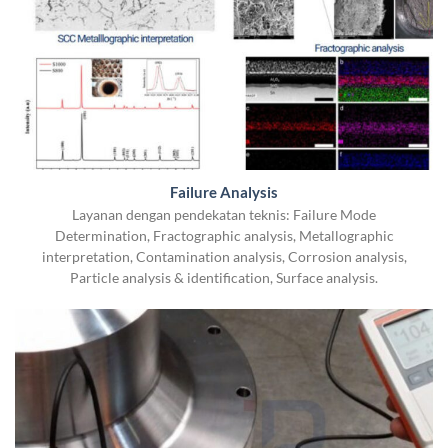
Failure Analysis
Layanan dengan pendekatan teknis: Failure Mode
Determination, Fractographic analysis, Metallographic
interpretation, Contamination analysis, Corrosion analysis,
Particle analysis & identification, Surface analysis.