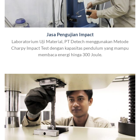
Jasa Pengujian Impact
Laboratorium Uji Material, PT Detech menggunakan Metode
Charpy Impact Test dengan kapasitas pendulum yang mampu
membaca energi hinga 300 Joule.