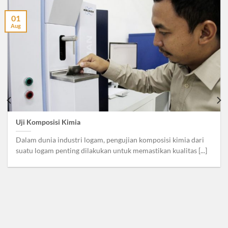
01
Aug
Uji Komposisi Kimia
Dalam dunia industri logam, pengujian komposisi kimia dari
suatu logam penting dilakukan untuk memastikan kualitas [...]