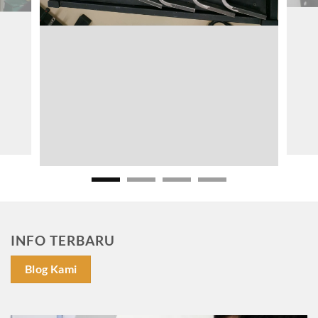
INFO TERBARU
Blog Kami