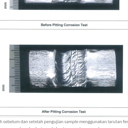
 sebelum dan setelah pengujian sample menggunakan larutan ferr