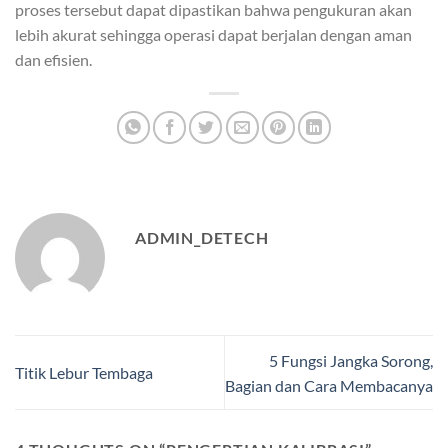
proses tersebut dapat dipastikan bahwa pengukuran akan
lebih akurat sehingga operasi dapat berjalan dengan aman
dan efisien.
ADMIN_DETECH
5 Fungsi Jangka Sorong,
Titik Lebur Tembaga
Bagian dan Cara Membacanya