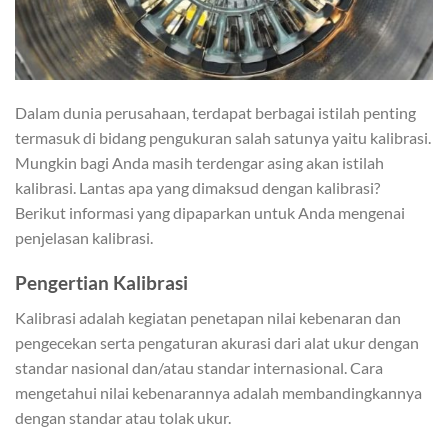
Dalam dunia perusahaan, terdapat berbagai istilah penting
termasuk di bidang pengukuran salah satunya yaitu kalibrasi.
Mungkin bagi Anda masih terdengar asing akan istilah
kalibrasi. Lantas apa yang dimaksud dengan kalibrasi?
Berikut informasi yang dipaparkan untuk Anda mengenai
penjelasan kalibrasi.
Pengertian Kalibrasi
Kalibrasi adalah kegiatan penetapan nilai kebenaran dan
pengecekan serta pengaturan akurasi dari alat ukur dengan
standar nasional dan/atau standar internasional. Cara
mengetahui nilai kebenarannya adalah membandingkannya
dengan standar atau tolak ukur.