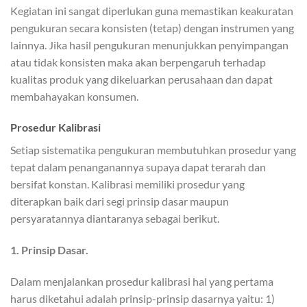
Kegiatan ini sangat diperlukan guna memastikan keakuratan
pengukuran secara konsisten (tetap) dengan instrumen yang
lainnya. Jika hasil pengukuran menunjukkan penyimpangan
atau tidak konsisten maka akan berpengaruh terhadap
kualitas produk yang dikeluarkan perusahaan dan dapat
membahayakan konsumen.
Prosedur Kalibrasi
Setiap sistematika pengukuran membutuhkan prosedur yang
tepat dalam penanganannya supaya dapat terarah dan
bersifat konstan. Kalibrasi memiliki prosedur yang
diterapkan baik dari segi prinsip dasar maupun
persyaratannya diantaranya sebagai berikut.
1. Prinsip Dasar.
Dalam menjalankan prosedur kalibrasi hal yang pertama
harus diketahui adalah prinsip-prinsip dasarnya yaitu: 1)