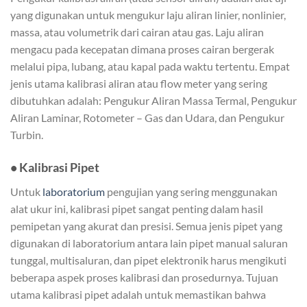
yang digunakan untuk mengukur laju aliran linier, nonlinier,
massa, atau volumetrik dari cairan atau gas. Laju aliran
mengacu pada kecepatan dimana proses cairan bergerak
melalui pipa, lubang, atau kapal pada waktu tertentu. Empat
jenis utama kalibrasi aliran atau flow meter yang sering
dibutuhkan adalah: Pengukur Aliran Massa Termal, Pengukur
Aliran Laminar, Rotometer – Gas dan Udara, dan Pengukur
Turbin.
• Kalibrasi Pipet
Untuk
laboratorium
pengujian yang sering menggunakan
alat ukur ini, kalibrasi pipet sangat penting dalam hasil
pemipetan yang akurat dan presisi. Semua jenis pipet yang
digunakan di laboratorium antara lain pipet manual saluran
tunggal, multisaluran, dan pipet elektronik harus mengikuti
beberapa aspek proses kalibrasi dan prosedurnya. Tujuan
utama kalibrasi pipet adalah untuk memastikan bahwa