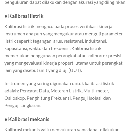
pengukuran dapat dilakukan dengan akurasi yang diinginkan.
• Kalibrasi listrik
Kalibrasi listrik mengacu pada proses verifikasi kinerja
instrumen apa pun yang mengukur atau menguji parameter
listrik seperti: tegangan, arus, resistansi, induktansi,
kapasitansi, waktu dan frekuensi. Kalibrasi listrik
memerlukan penggunaan perangkat atau kalibrator presisi
yang mengevaluasi kinerja properti utama untuk perangkat
lain yang disebut unit yang diuji (UUT).
Instrumen yang sering digunakan untuk kalibrasi listrik
adalah: Pencatat Data, Meteran Listrik, Multi-meter,
Osiloskop, Penghitung Frekuensi, Penguji Isolasi, dan
Penguji Lingkaran.
• Kalibrasi mekanis
Kalibrasi mekanis yaitu pengukuran yang dapat dilakukan