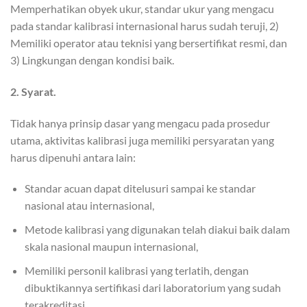
Memperhatikan obyek ukur, standar ukur yang mengacu
pada standar kalibrasi internasional harus sudah teruji, 2)
Memiliki operator atau teknisi yang bersertifikat resmi, dan
3) Lingkungan dengan kondisi baik.
2. Syarat.
Tidak hanya prinsip dasar yang mengacu pada prosedur
utama, aktivitas kalibrasi juga memiliki persyaratan yang
harus dipenuhi antara lain:
Standar acuan dapat ditelusuri sampai ke standar
nasional atau internasional,
Metode kalibrasi yang digunakan telah diakui baik dalam
skala nasional maupun internasional,
Memiliki personil kalibrasi yang terlatih, dengan
dibuktikannya sertifikasi dari laboratorium yang sudah
terakreditasi,