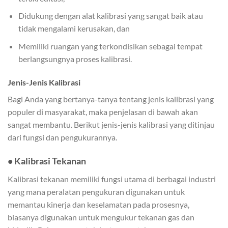
Didukung dengan alat kalibrasi yang sangat baik atau
tidak mengalami kerusakan, dan
Memiliki ruangan yang terkondisikan sebagai tempat
berlangsungnya proses kalibrasi.
Jenis-Jenis Kalibrasi
Bagi Anda yang bertanya-tanya tentang jenis kalibrasi yang
populer di masyarakat, maka penjelasan di bawah akan
sangat membantu. Berikut jenis-jenis kalibrasi yang ditinjau
dari fungsi dan pengukurannya.
• Kalibrasi Tekanan
Kalibrasi tekanan memiliki fungsi utama di berbagai industri
yang mana peralatan pengukuran digunakan untuk
memantau kinerja dan keselamatan pada prosesnya,
biasanya digunakan untuk mengukur tekanan gas dan