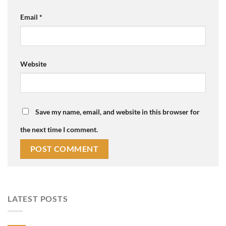
Email
*
Website
Save my name, email, and website in this browser for
the next time I comment.
LATEST POSTS