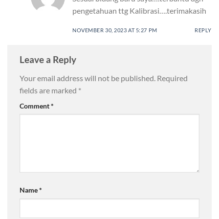
pengetahuan ttg Kalibrasi….terimakasih
NOVEMBER 30, 2023 AT 5:27 PM
REPLY
Leave a Reply
Your email address will not be published.
Required
fields are marked
*
Comment
*
Name
*