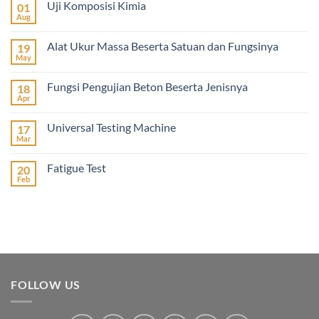
Uji Komposisi Kimia
01
Aug
Alat Ukur Massa Beserta Satuan dan Fungsinya
19
May
Fungsi Pengujian Beton Beserta Jenisnya
18
Apr
Universal Testing Machine
17
Mar
Fatigue Test
20
Feb
FOLLOW US