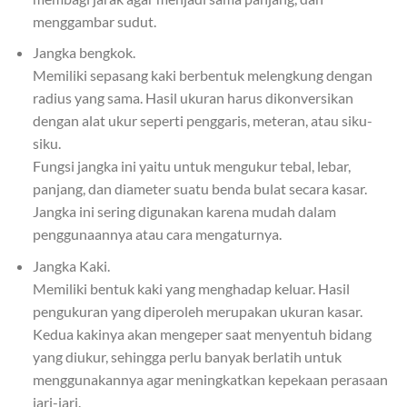
menggambar sudut.
Jangka bengkok.
Memiliki sepasang kaki berbentuk melengkung dengan
radius yang sama. Hasil ukuran harus dikonversikan
dengan alat ukur seperti penggaris, meteran, atau siku-
siku.
Fungsi jangka ini yaitu untuk mengukur tebal, lebar,
panjang, dan diameter suatu benda bulat secara kasar.
Jangka ini sering digunakan karena mudah dalam
penggunaannya atau cara mengaturnya.
Jangka Kaki.
Memiliki bentuk kaki yang menghadap keluar. Hasil
pengukuran yang diperoleh merupakan ukuran kasar.
Kedua kakinya akan mengeper saat menyentuh bidang
yang diukur, sehingga perlu banyak berlatih untuk
menggunakannya agar meningkatkan kepekaan perasaan
jari-jari.