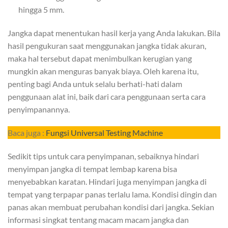
hingga 5 mm.
Jangka dapat menentukan hasil kerja yang Anda lakukan. Bila
hasil pengukuran saat menggunakan jangka tidak akuran,
maka hal tersebut dapat menimbulkan kerugian yang
mungkin akan menguras banyak biaya. Oleh karena itu,
penting bagi Anda untuk selalu berhati-hati dalam
penggunaan alat ini, baik dari cara penggunaan serta cara
penyimpanannya.
Baca juga :
Fungsi Universal Testing Machine
Sedikit tips untuk cara penyimpanan, sebaiknya hindari
menyimpan jangka di tempat lembap karena bisa
menyebabkan karatan. Hindari juga menyimpan jangka di
tempat yang terpapar panas terlalu lama. Kondisi dingin dan
panas akan membuat perubahan kondisi dari jangka. Sekian
informasi singkat tentang macam macam jangka dan