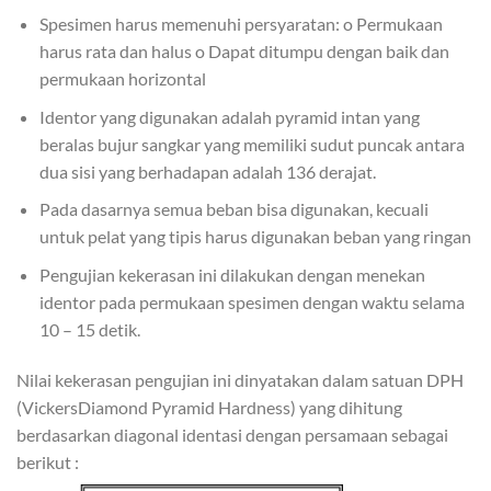
Spesimen harus memenuhi persyaratan: o Permukaan
harus rata dan halus o Dapat ditumpu dengan baik dan
permukaan horizontal
Identor yang digunakan adalah pyramid intan yang
beralas bujur sangkar yang memiliki sudut puncak antara
dua sisi yang berhadapan adalah 136 derajat.
Pada dasarnya semua beban bisa digunakan, kecuali
untuk pelat yang tipis harus digunakan beban yang ringan
Pengujian kekerasan ini dilakukan dengan menekan
identor pada permukaan spesimen dengan waktu selama
10 – 15 detik.
Nilai kekerasan pengujian ini dinyatakan dalam satuan DPH
(VickersDiamond Pyramid Hardness) yang dihitung
berdasarkan diagonal identasi dengan persamaan sebagai
berikut :