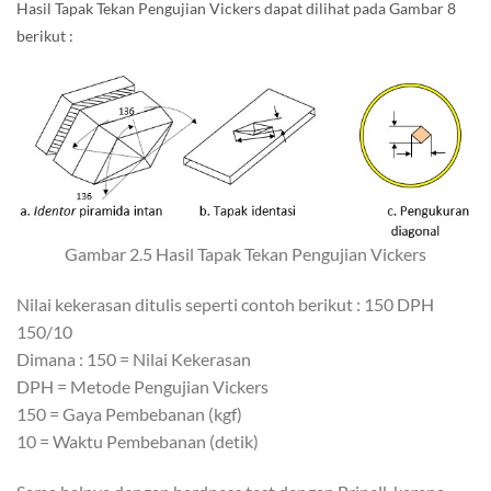
Hasil Tapak Tekan Pengujian Vickers dapat dilihat pada Gambar 8
berikut :
Gambar 2.5 Hasil Tapak Tekan Pengujian Vickers
Nilai kekerasan ditulis seperti contoh berikut : 150 DPH
150/10
Dimana : 150 = Nilai Kekerasan
DPH = Metode Pengujian Vickers
150 = Gaya Pembebanan (kgf)
10 = Waktu Pembebanan (detik)