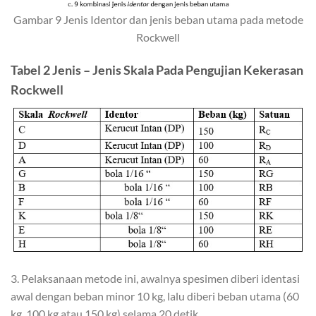
Gambar 9 Jenis Identor dan jenis beban utama pada metode
Rockwell
Tabel 2 Jenis – Jenis Skala Pada Pengujian Kekerasan
Rockwell
3. Pelaksanaan metode ini, awalnya spesimen diberi identasi
awal dengan beban minor 10 kg, lalu diberi beban utama (60
kg, 100 kg atau 150 kg) selama 20 detik.