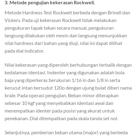
3. Metode pengujian kekerasan Rockwell.
Metode Hardness Test Rockwell berbeda dengan Brinell dan
Vickers. Pada uji kekerasan Rockwell tidak melakukan
pengukuran tapak tekan secara manual, pengukuran
langsung dilakukan oleh mesin dan langsung menunjukkan
nilai hardness dari bahan yang diuji, nilai ini dapat dilihat
pada dial indicator.
Nilai kekerasan yang diperoleh berhubungan terbalik dengan
kedalaman identasi. Indenter yang digunakan adalah bola
baja yang diperkeras berukuran 1/16 in dan 1/8 in serta
kerucut intan bersudut 120o dengan ujung bulat diberi nama
brale. Pada operasi pengujian, Beban minor diterapkan
sebesar 10 kgf yang menyebabkan identasi awal dan
menempatkan identer pada posisi yang akurat untuk
penekanan. Dial ditempatkan pada skala tanda set nol.
Selanjutnya, pemberian beban utama (major) yang berbeda