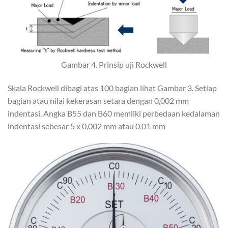
Gambar 4. Prinsip uji Rockwell
Skala Rockwell dibagi atas 100 bagian lihat Gambar 3. Setiap
bagian atau nilai kekerasan setara dengan 0,002 mm
indentasi. Angka B55 dan B60 memliki perbedaan kedalaman
indentasi sebesar 5 x 0,002 mm atau 0,01 mm