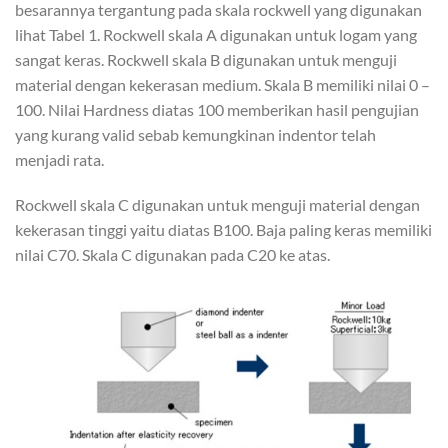
besarannya tergantung pada skala rockwell yang digunakan
lihat Tabel 1. Rockwell skala A digunakan untuk logam yang
sangat keras. Rockwell skala B digunakan untuk menguji
material dengan kekerasan medium. Skala B memiliki nilai 0 –
100. Nilai Hardness diatas 100 memberikan hasil pengujian
yang kurang valid sebab kemungkinan indentor telah
menjadi rata.
Rockwell skala C digunakan untuk menguji material dengan
kekerasan tinggi yaitu diatas B100. Baja paling keras memiliki
nilai C70. Skala C digunakan pada C20 ke atas.