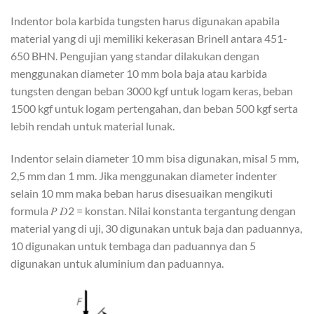
Indentor bola karbida tungsten harus digunakan apabila
material yang di uji memiliki kekerasan Brinell antara 451-
650 BHN. Pengujian yang standar dilakukan dengan
menggunakan diameter 10 mm bola baja atau karbida
tungsten dengan beban 3000 kgf untuk logam keras, beban
1500 kgf untuk logam pertengahan, dan beban 500 kgf serta
lebih rendah untuk material lunak.
Indentor selain diameter 10 mm bisa digunakan, misal 5 mm,
2,5 mm dan 1 mm. Jika menggunakan diameter indenter
selain 10 mm maka beban harus disesuaikan mengikuti
formula 𝑃 𝐷2 = konstan. Nilai konstanta tergantung dengan
material yang di uji, 30 digunakan untuk baja dan paduannya,
10 digunakan untuk tembaga dan paduannya dan 5
digunakan untuk aluminium dan paduannya.