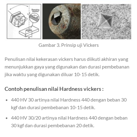
Gambar 3. Prinsip uji Vickers
Penulisan nilai kekerasan vickers harus diikuti akhiran yang
menunjukkan gaya yang digunakan dan durasi pembebanan
jika waktu yang digunakan diluar 10-15 detik.
Contoh penulisan nilai Hardness vickers :
440 HV 30 artinya nilai Hardness 440 dengan beban 30
kgf dan durasi pembebanan 10-15 detik.
440 HV 30/20 artinya nilai Hardness 440 dengan beban
30 kgf dan durasi pembebanan 20 detik.