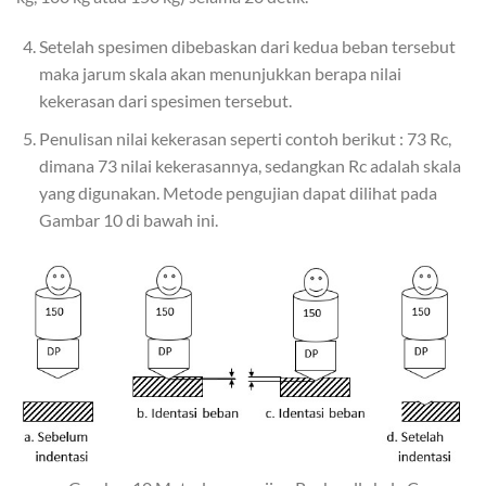
Setelah spesimen dibebaskan dari kedua beban tersebut
maka jarum skala akan menunjukkan berapa nilai
kekerasan dari spesimen tersebut.
Penulisan nilai kekerasan seperti contoh berikut : 73 Rc,
dimana 73 nilai kekerasannya, sedangkan Rc adalah skala
yang digunakan. Metode pengujian dapat dilihat pada
Gambar 10 di bawah ini.