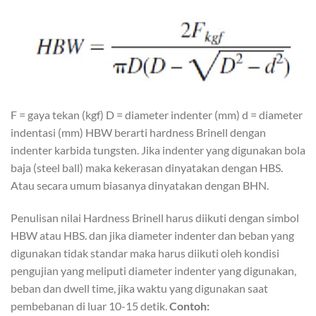
F = gaya tekan (kgf) D = diameter indenter (mm) d = diameter
indentasi (mm) HBW berarti hardness Brinell dengan
indenter karbida tungsten. Jika indenter yang digunakan bola
baja (steel ball) maka kekerasan dinyatakan dengan HBS.
Atau secara umum biasanya dinyatakan dengan BHN.
Penulisan nilai Hardness Brinell harus diikuti dengan simbol
HBW atau HBS. dan jika diameter indenter dan beban yang
digunakan tidak standar maka harus diikuti oleh kondisi
pengujian yang meliputi diameter indenter yang digunakan,
beban dan dwell time, jika waktu yang digunakan saat
pembebanan di luar 10-15 detik.
Contoh: