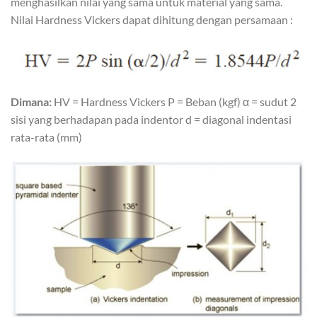
menghasilkan nilai yang sama untuk material yang sama.
Nilai Hardness Vickers dapat dihitung dengan persamaan :
Dimana:
HV = Hardness Vickers P = Beban (kgf) α = sudut 2
sisi yang berhadapan pada indentor d = diagonal indentasi
rata-rata (mm)