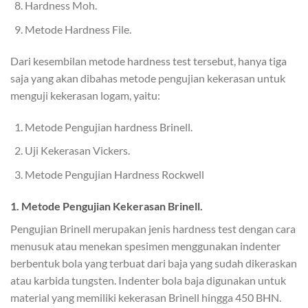
Hardness Moh.
Metode Hardness File.
Dari kesembilan metode hardness test tersebut, hanya tiga
saja yang akan dibahas metode pengujian kekerasan untuk
menguji kekerasan logam, yaitu:
Metode Pengujian hardness Brinell.
Uji Kekerasan Vickers.
Metode Pengujian Hardness Rockwell
1. Metode Pengujian Kekerasan Brinell.
Pengujian Brinell merupakan jenis hardness test dengan cara
menusuk atau menekan spesimen menggunakan indenter
berbentuk bola yang terbuat dari baja yang sudah dikeraskan
atau karbida tungsten. Indenter bola baja digunakan untuk
material yang memiliki kekerasan Brinell hingga 450 BHN.