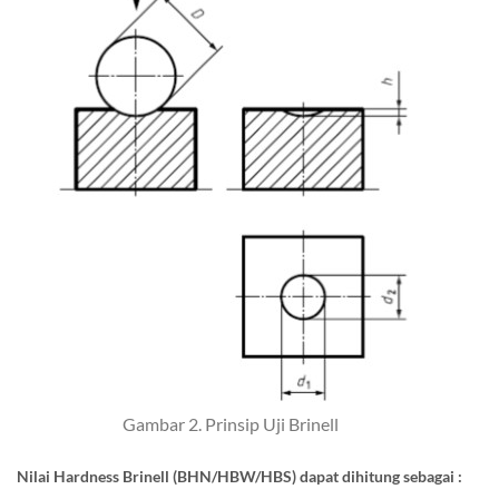
Gambar 2. Prinsip Uji Brinell
Nilai Hardness Brinell (BHN/HBW/HBS) dapat dihitung sebagai :