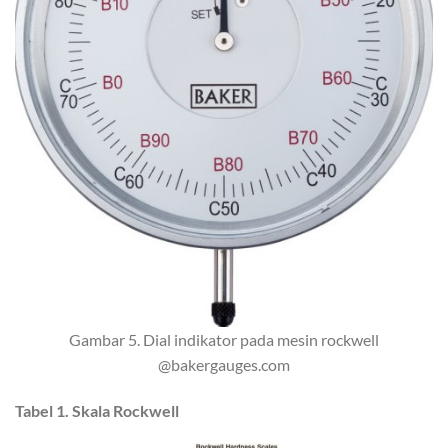
Gambar 5. Dial indikator pada mesin rockwell
@bakergauges.com
Tabel 1. Skala Rockwell