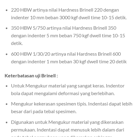
220 HBW artinya nilai Hardness Brinell 220 dengan
indenter 10 mm beban 3000 kgf dwell time 10-15 detik.
350 HBW 5/750 artinya nilai Hardness Brinell 350
dengan indenter 5 mm beban 750 kgf dwell time 10-15
detik.
600 HBW 1/30/20 artinya nilai Hardness Brinell 600
dengan indenter 1 mm beban 30 kgf dwell time 20 detik
Keterbatasan uji Brinell :
Untuk Mengukur material yang sangat keras. Indentor
bola dapat mengalami deformasi yang berlebihan.
Mengukur kekerasan spesimen tipis. Indentasi dapat lebih
besar dari pada tebal spesimen.
Digunakan untuk Mengukur material yang dikeraskan
permukaan. Indentasi dapat menusuk lebih dalam dari