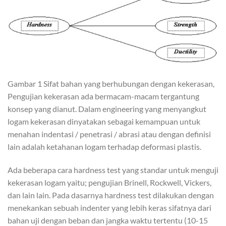
Gambar 1 Sifat bahan yang berhubungan dengan kekerasan,
Pengujian kekerasan ada bermacam-macam tergantung
konsep yang dianut. Dalam engineering yang menyangkut
logam kekerasan dinyatakan sebagai kemampuan untuk
menahan indentasi / penetrasi / abrasi atau dengan definisi
lain adalah ketahanan logam terhadap deformasi plastis.
Ada beberapa cara hardness test yang standar untuk menguji
kekerasan logam yaitu; pengujian Brinell, Rockwell, Vickers,
dan lain lain. Pada dasarnya hardness test dilakukan dengan
menekankan sebuah indenter yang lebih keras sifatnya dari
bahan uji dengan beban dan jangka waktu tertentu (10-15