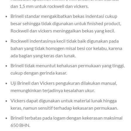
dan 1,5 mm untuk rockwell dan vickers.
Brinell standar mengakibatkan bekas indentasi cukup
besar sehingga tidak digunakan untuk finished product,
Rockwell dan vickers meninggalkan bekas yang kecil.
Rockwell indentasinya kecil tidak baik digunakan pada
bahan yang tidak homogen misal besi cor kelabu, karena
ada bagian yang keras dan lunak.
Brinell tidak menuntut kehalusan permukaan yang tinggi,
cukup dengan gerinda kasar.
Uji Brinell dan Vickers pengukuran dilakukan manual,
memungkinkan terjadinya kesalahan ukur.
Vickers dapat digunakan untuk material lunak hingga
keras, namun sensitif terhadap kekasaran permukaan.
Brinell terbatas pada logam dengan kekerasan maksimal
650 BHN.