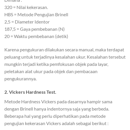
320 = Nilai kekerasan.
HBS = Metode Pengujian Brinell
2,5 = Diameter Identor
187,5 = Gaya pembebanan (N)
20 = Waktu pembebanan (detik)
Karena pengukuran dilakukan secara manual, maka terdapat
peluang untuk terjadinya kesalahan ukur. Kesalahan tersebut
mungkin terjadi ketika pemfokusan objek pada layar,
peletakan alat ukur pada objek dan pembacaan
pengukurannya.
2. Vickers Hardness Test.
Metode Hardness Vickers pada dasarnya hampir sama
dengan Brinell hanya indentornya saja yang berbeda.
Beberapa hal yang perlu diperhatikan pada metode
pengujian kekerasan Vickers adalah sebagai berikut :