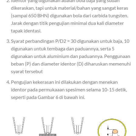
Identor yang digunakan adalah bola baja yang sudah
dikeraskan, tapi untuk material/bahan yang sangat keras
(sampai 650 BHN) digunakan bola dari carbida tungsten.
Jarak dengan titik pengujian minimal dua kali diameter
tapak identasi.
Syarat perbandingan P/D2 = 30 digunakan untuk baja, 10
digunakan untuk tembaga dan paduannya, serta 5
digunakan untuk aluminium dan paduannya. Penggunaan
beban (P) dan diameter identor (D) diharuskan memenuhi
syarat tersebut
Pengujian kekerasan ini dilakukan dengan menekan
identor pada permukaaan spesimen selama 10-15 detik,
seperti pada Gambar 6 di bawah ini.