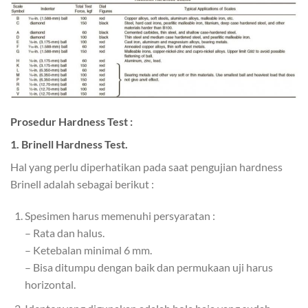
Prosedur Hardness Test :
1. Brinell Hardness Test.
Hal yang perlu diperhatikan pada saat pengujian hardness
Brinell adalah sebagai berikut :
Spesimen harus memenuhi persyaratan :
– Rata dan halus.
– Ketebalan minimal 6 mm.
– Bisa ditumpu dengan baik dan permukaan uji harus
horizontal.