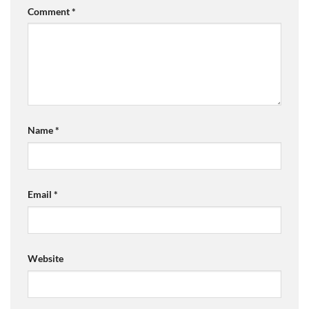
Comment
*
Name
*
Email
*
Website