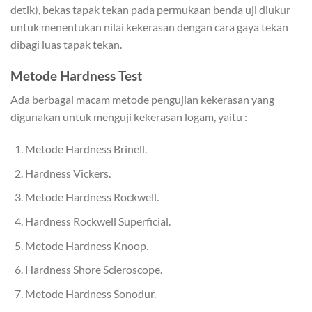
detik), bekas tapak tekan pada permukaan benda uji diukur
untuk menentukan nilai kekerasan dengan cara gaya tekan
dibagi luas tapak tekan.
Metode Hardness Test
Ada berbagai macam metode pengujian kekerasan yang
digunakan untuk menguji kekerasan logam, yaitu :
Metode Hardness Brinell.
Hardness Vickers.
Metode Hardness Rockwell.
Hardness Rockwell Superficial.
Metode Hardness Knoop.
Hardness Shore Scleroscope.
Metode Hardness Sonodur.