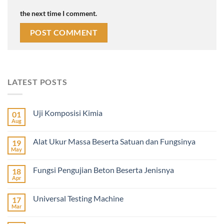
the next time I comment.
LATEST POSTS
Uji Komposisi Kimia
01
Aug
Alat Ukur Massa Beserta Satuan dan Fungsinya
19
May
Fungsi Pengujian Beton Beserta Jenisnya
18
Apr
Universal Testing Machine
17
Mar