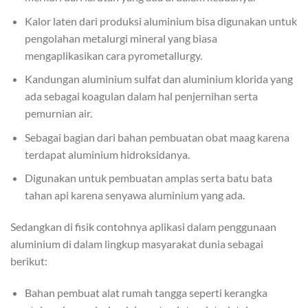
Kalor laten dari produksi aluminium bisa digunakan untuk
pengolahan metalurgi mineral yang biasa
mengaplikasikan cara pyrometallurgy.
Kandungan aluminium sulfat dan aluminium klorida yang
ada sebagai koagulan dalam hal penjernihan serta
pemurnian air.
Sebagai bagian dari bahan pembuatan obat maag karena
terdapat aluminium hidroksidanya.
Digunakan untuk pembuatan amplas serta batu bata
tahan api karena senyawa aluminium yang ada.
Sedangkan di fisik contohnya aplikasi dalam penggunaan
aluminium di dalam lingkup masyarakat dunia sebagai
berikut:
Bahan pembuat alat rumah tangga seperti kerangka