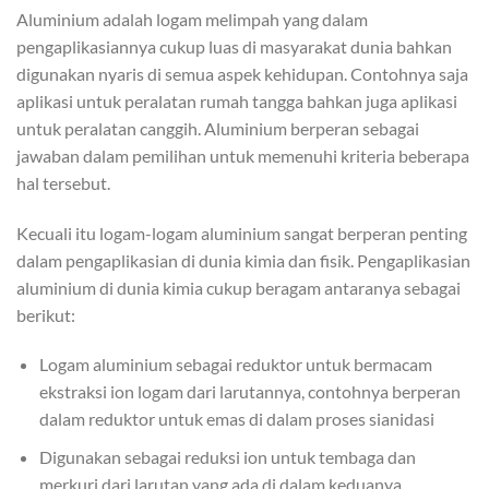
Aluminium adalah logam melimpah yang dalam
pengaplikasiannya cukup luas di masyarakat dunia bahkan
digunakan nyaris di semua aspek kehidupan. Contohnya saja
aplikasi untuk peralatan rumah tangga bahkan juga aplikasi
untuk peralatan canggih. Aluminium berperan sebagai
jawaban dalam pemilihan untuk memenuhi kriteria beberapa
hal tersebut.
Kecuali itu logam-logam aluminium sangat berperan penting
dalam pengaplikasian di dunia kimia dan fisik. Pengaplikasian
aluminium di dunia kimia cukup beragam antaranya sebagai
berikut:
Logam aluminium sebagai reduktor untuk bermacam
ekstraksi ion logam dari larutannya, contohnya berperan
dalam reduktor untuk emas di dalam proses sianidasi
Digunakan sebagai reduksi ion untuk tembaga dan
merkuri dari larutan yang ada di dalam keduanya.