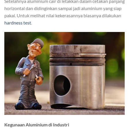
Setelahnya aluminium cair di letakkan dalam cetakan panjang
horizontal dan didinginkan sampai jadi aluminium yang siap
pakai. Untuk melihat nilai kekerasannya biasanya dilakukan
hardness test
.
Kegunaan Aluminium di Industri