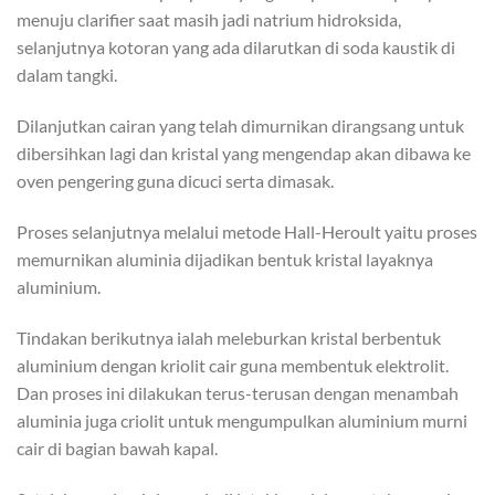
menuju clarifier saat masih jadi natrium hidroksida,
selanjutnya kotoran yang ada dilarutkan di soda kaustik di
dalam tangki.
Dilanjutkan cairan yang telah dimurnikan dirangsang untuk
dibersihkan lagi dan kristal yang mengendap akan dibawa ke
oven pengering guna dicuci serta dimasak.
Proses selanjutnya melalui metode Hall-Heroult yaitu proses
memurnikan aluminia dijadikan bentuk kristal layaknya
aluminium.
Tindakan berikutnya ialah meleburkan kristal berbentuk
aluminium dengan kriolit cair guna membentuk elektrolit.
Dan proses ini dilakukan terus-terusan dengan menambah
aluminia juga criolit untuk mengumpulkan aluminium murni
cair di bagian bawah kapal.