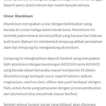
Seperti panci, botol minum dan masih banyak lainnya.
Unsur Aluminium
Aluminium merupakan unsur dengan kelimpahan yang
berada di urutan ketiga dalam kerak bumi. Aluminium ini
terletak pada mineral aluminosilikat yang berasal dari batuan
kulit bumi. Batuan ini membentuk lempung akibat perubahan
alam dan lempung itu mengandung aluminium.
Lempung ini menghasilkan deposit bauksit yang merupakan
bijih aluminium dengan kandungan AlO(OH) serta Al(OH)3
yang berada dalam beraneka macam komposisi. Di dalam
Aluminium juga terdapat unsur seperti kalsium, kalium,
magnesium, natrium, besi, silikon dan pasti terdapat oksigen.
Nah, untuk Anda yang penasaran dengan proses pembuatan
dari aluminium bisa menyimak ulasan berikut:
Setelah selesai lumpur panas yang didapat akan dipompa