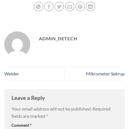
ADMIN_DETECH
Welder
Mikrometer Sekrup
Leave a Reply
Your email address will not be published.
Required
fields are marked
*
Comment
*