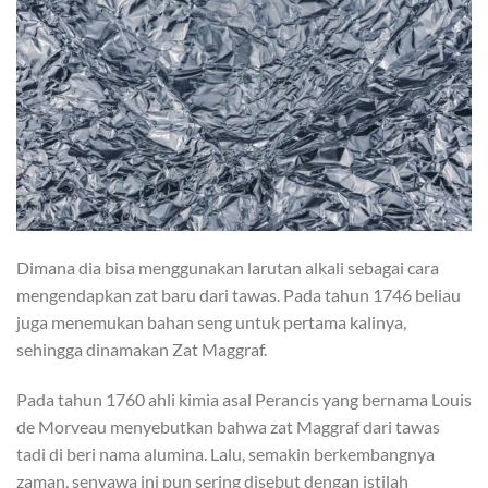
Dimana dia bisa menggunakan larutan alkali sebagai cara
mengendapkan zat baru dari tawas. Pada tahun 1746 beliau
juga menemukan bahan seng untuk pertama kalinya,
sehingga dinamakan Zat Maggraf.
Pada tahun 1760 ahli kimia asal Perancis yang bernama Louis
de Morveau menyebutkan bahwa zat Maggraf dari tawas
tadi di beri nama alumina. Lalu, semakin berkembangnya
zaman, senyawa ini pun sering disebut dengan istilah