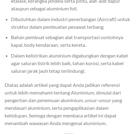
etalase, kerangka jendela serta pintu, alat-alat dapur
ataupun sebagai aluminium foil.
Dibutuhkan dalam industri penerbangan (Aircraft) untuk
struktur dalam pembuatan pesawat terbang.
Bahan pembuat sebagian alat transportasi contohnya
kapal, body kendaraan, serta kereta.
Dalam kelistrikan aluminium digabungkan dengan kabel
agar saluran listrik lebih baik, tahan korosi, serta kabel
saluran jarak jauh tetap terlindungi.
Diatas adalah artikel yang dapat Anda jadikan referensi
untuk lebih memahami tentang Aluminium, dimulai dari
pengertian dan penemuan aluminium, unsur-unsur yang
mendasari aluminium, serta pengaplikasian dalam
kehidupan. Semoga dengan membaca artikel ini dapat
menambah wawasan Anda mengenai aluminium.